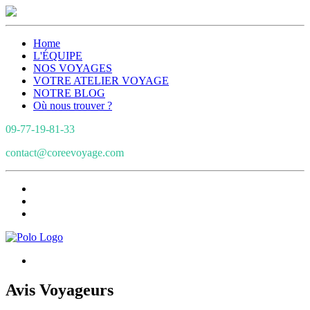
Home
L'ÉQUIPE
NOS VOYAGES
VOTRE ATELIER VOYAGE
NOTRE BLOG
Où nous trouver ?
09-77-19-81-33
contact@coreevoyage.com
Avis Voyageurs